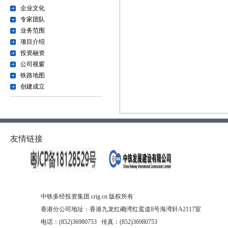
企业文化
专家团队
业务范围
项目介绍
投资融资
公司视窗
铁路地图
创建成立
友情链接
中铁多经投资集团 crig.cn 版权所有
香港分公司地址：香港九龙红磡湾红鸾道8号海湾轩A2117室
电话：(852)36980753 传真：(852)36980753