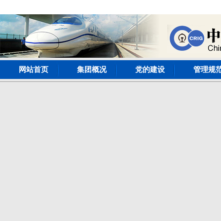
网站首页
集团概况
党的建设
管理规