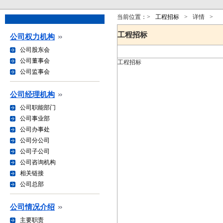
当前位置：
>
工程招标
>
详情
>
工程招标
公司权力机构
公司股东会
公司董事会
工程招标
公司监事会
公司经理机构
公司职能部门
公司事业部
公司办事处
公司分公司
公司子公司
公司咨询机构
相关链接
公司总部
公司情况介绍
主要职责